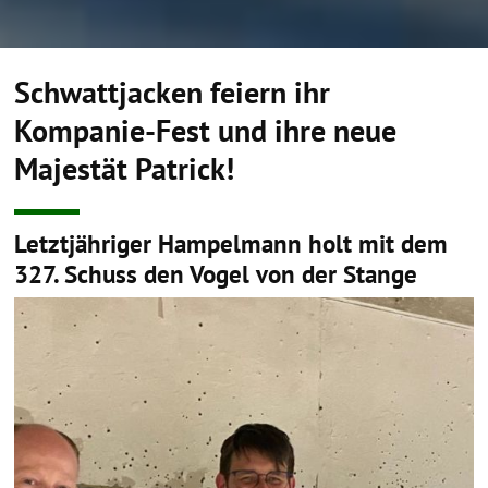
Schwattjacken feiern ihr
Kompanie-Fest und ihre neue
Majestät Patrick!
Letztjähriger Hampelmann holt mit dem
327. Schuss den Vogel von der Stange