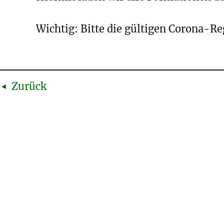
Wichtig: Bitte die gültigen Corona-R
Zurück