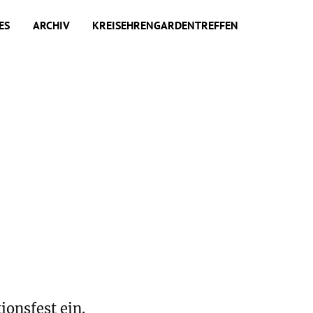
ES
ARCHIV
KREISEHRENGARDENTREFFEN
onsfest ein.