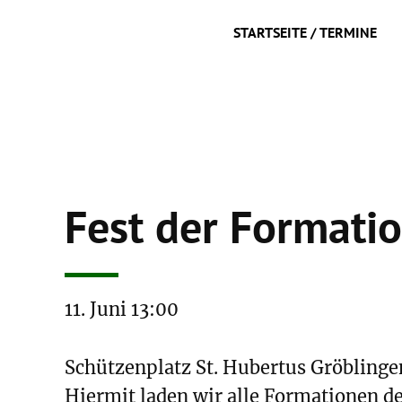
STARTSEITE / TERMINE
Fest der Formati
11. Juni 13:00
Schützenplatz St. Hubertus Gröbling
Hiermit laden wir alle Formationen 