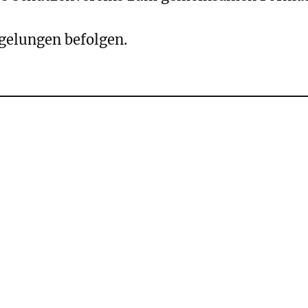
egelungen befolgen.